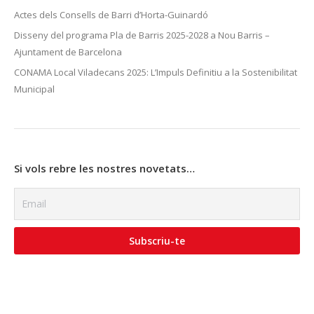
Actes dels Consells de Barri d’Horta-Guinardó
Disseny del programa Pla de Barris 2025-2028 a Nou Barris –
Ajuntament de Barcelona
CONAMA Local Viladecans 2025: L’Impuls Definitiu a la Sostenibilitat
Municipal
Si vols rebre les nostres novetats…