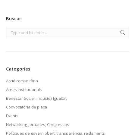
Buscar
Search:
Categories
Acció comunitària
Àrees institucionals
Benestar Social, inclusió i Igualtat
Convocatòria de plaça
Events
Networking, Jornades, Congressos
Polítiques de govern obert, transparència, reglaments